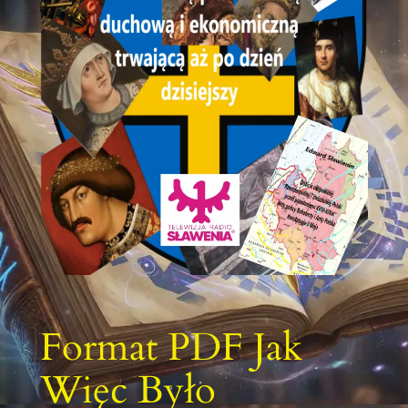
Format PDF Jak
Więc Było