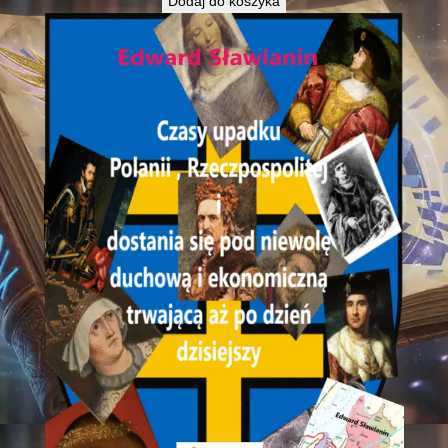
Dodaj do koszyka